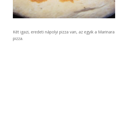
Két igazi, eredeti nápolyi pizza van, az egyik a Marinara
pizza.