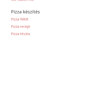
Pizza készítés
Pizza feltét
Pizza recept
Pizza tészta