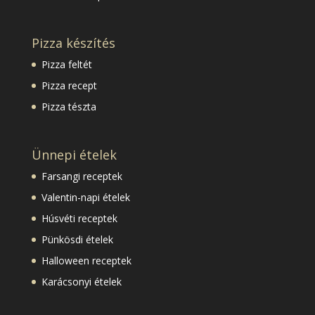
Pizza készítés
Pizza feltét
Pizza recept
Pizza tészta
Ünnepi ételek
Farsangi receptek
Valentin-napi ételek
Húsvéti receptek
Pünkösdi ételek
Halloween receptek
Karácsonyi ételek