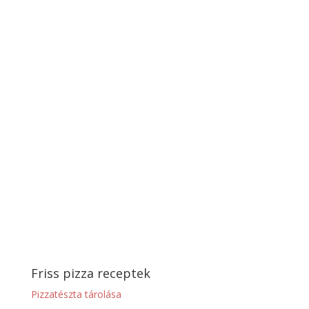
Friss pizza receptek
Pizzatészta tárolása