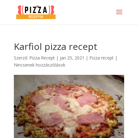
Karfiol pizza recept
Szerző:
Pizza Recept
|
jan 25, 2021
|
Pizza recept
|
Nincsenek hozzászólások