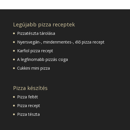
Legújabb pizza receptek
Pizzatészta tárolása
Nyersvegán-, mindenmentes-, élő pizza recept
Karfiol pizza recept
A legfinomabb pizzás csiga
Cukkini mini pizza
Pizza készítés
Pizza feltét
Pizza recept
Pizza tészta