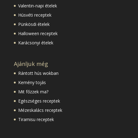
Valentin-napi ételek
Húsvéti receptek
Pünkösdi ételek
Halloween receptek
Karácsonyi ételek
Ajánljuk még
Rántott hús wokban
Kemény tojás
Mit főzzek ma?
Egészséges receptek
Mézeskalács receptek
Tiramisu receptek